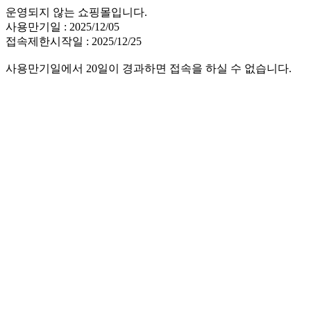
운영되지 않는 쇼핑몰입니다.
사용만기일 : 2025/12/05
접속제한시작일 : 2025/12/25
사용만기일에서 20일이 경과하면 접속을 하실 수 없습니다.